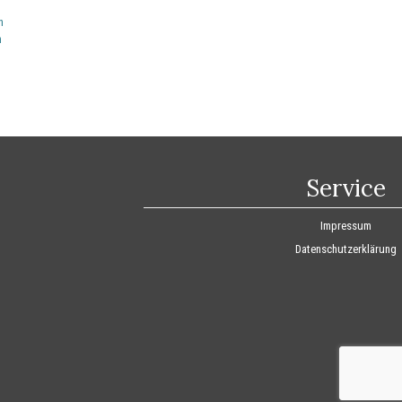
n
n
Service
Impressum
Datenschutzerklärung