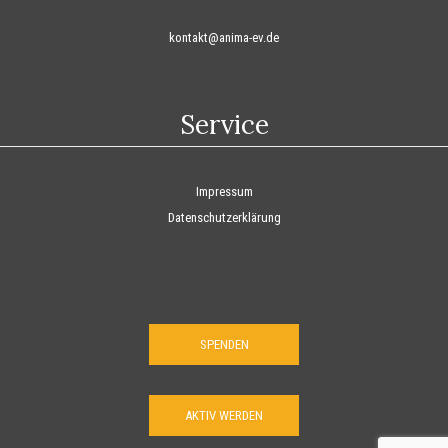
kontakt@anima-ev.de
Service
Impressum
Datenschutzerklärung
SPENDEN
AKTIV WERDEN