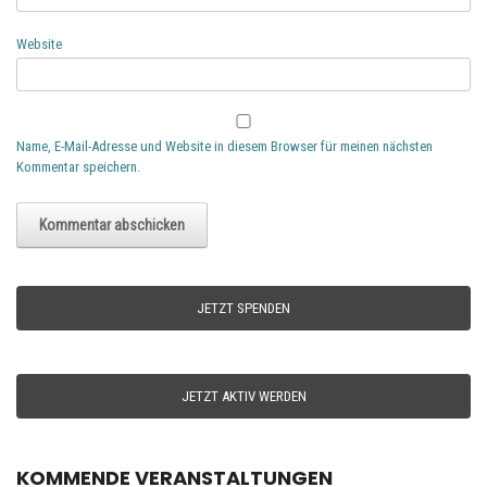
Website
Name, E-Mail-Adresse und Website in diesem Browser für meinen nächsten
Kommentar speichern.
JETZT SPENDEN
JETZT AKTIV WERDEN
KOMMENDE VERANSTALTUNGEN