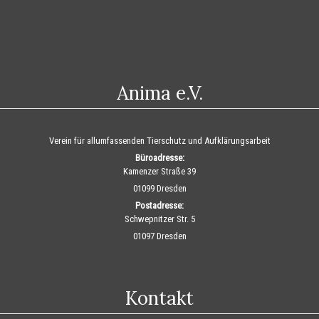
Anima e.V.
Verein für allumfassenden Tierschutz und Aufklärungsarbeit
Büroadresse:
Kamenzer Straße 39
01099 Dresden
Postadresse:
Schwepnitzer Str. 5
01097 Dresden
Kontakt