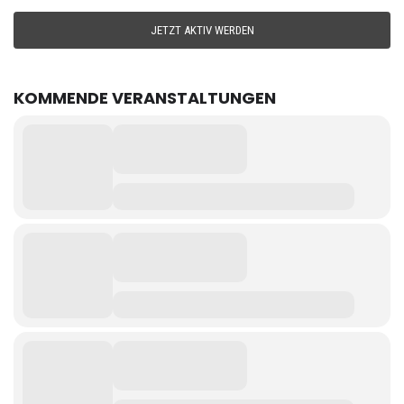
JETZT AKTIV WERDEN
KOMMENDE VERANSTALTUNGEN