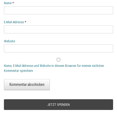
Name
*
E-Mail-Adresse
*
Website
Name, E-Mail-Adresse und Website in diesem Browser für meinen nächsten
Kommentar speichern.
JETZT SPENDEN