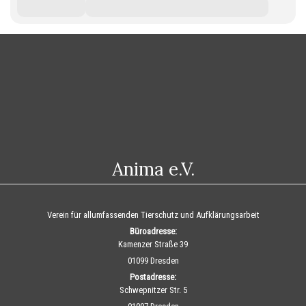
Anima e.V.
Verein für allumfassenden Tierschutz und Aufklärungsarbeit
Büroadresse:
Kamenzer Straße 39
01099 Dresden
Postadresse:
Schwepnitzer Str. 5