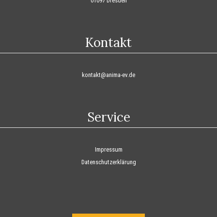
01097 Dresden
Kontakt
kontakt@anima-ev.de
Service
Impressum
Datenschutzerklärung