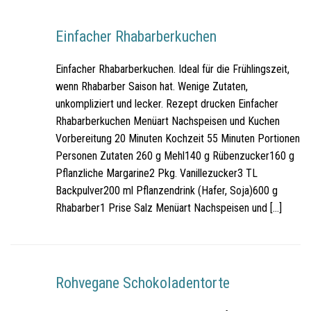
Einfacher Rhabarberkuchen
Einfacher Rhabarberkuchen. Ideal für die Frühlingszeit,
wenn Rhabarber Saison hat. Wenige Zutaten,
unkompliziert und lecker. Rezept drucken Einfacher
Rhabarberkuchen Menüart Nachspeisen und Kuchen
Vorbereitung 20 Minuten Kochzeit 55 Minuten Portionen
Personen Zutaten 260 g Mehl140 g Rübenzucker160 g
Pflanzliche Margarine2 Pkg. Vanillezucker3 TL
Backpulver200 ml Pflanzendrink (Hafer, Soja)600 g
Rhabarber1 Prise Salz Menüart Nachspeisen und […]
Rohvegane Schokoladentorte