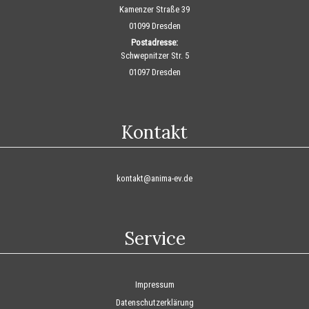
Kamenzer Straße 39
01099 Dresden
Postadresse:
Schwepnitzer Str. 5
01097 Dresden
Kontakt
kontakt@anima-ev.de
Service
Impressum
Datenschutzerklärung