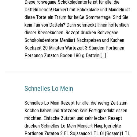
Diese rohvegane Schokoladentorte ist für alle, die
Datteln lieben! Garniert mit Schokolade und Mandeln ist
diese Torte ein Traum für heiße Sommertage. Sind Sie
kein Fan von Datteln? Dann schmeckt Ihnen hoffentlich
dieser Keesekuchen. Rezept drucken Rohvegane
Schokoladentorte Menüart Nachspeisen und Kuchen
Kochzeit 20 Minuten Wartezeit 3 Stunden Portionen
Personen Zutaten Boden 180 g Datteln […]
Schnelles Lo Mein
Schnelles Lo Mein Rezept für alle, die wenig Zeit zum
Kochen haben und trotzdem kein Fertigprodukt essen
möchten. Einfache Zutaten und sehr lecker. Rezept
drucken Schnelles Lo Mein Menüart Hauptgerichte
Portionen Zutaten 2 EL Sojasauce1 TL Öl (Sesam)1 TL