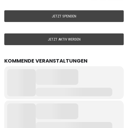
JETZT SPENDEN
JETZT AKTIV WERDEN
KOMMENDE VERANSTALTUNGEN