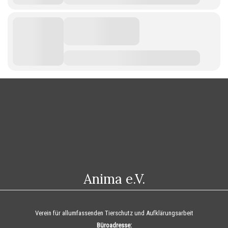
Anima e.V.
Verein für allumfassenden Tierschutz und Aufklärungsarbeit
Büroadresse: