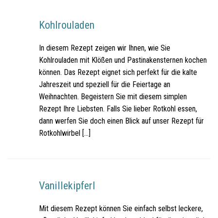
Kohlrouladen
In diesem Rezept zeigen wir Ihnen, wie Sie
Kohlrouladen mit Klößen und Pastinakensternen kochen
können. Das Rezept eignet sich perfekt für die kalte
Jahreszeit und speziell für die Feiertage an
Weihnachten. Begeistern Sie mit diesem simplen
Rezept Ihre Liebsten. Falls Sie lieber Rotkohl essen,
dann werfen Sie doch einen Blick auf unser Rezept für
Rotkohlwirbel […]
Vanillekipferl
Mit diesem Rezept können Sie einfach selbst leckere,