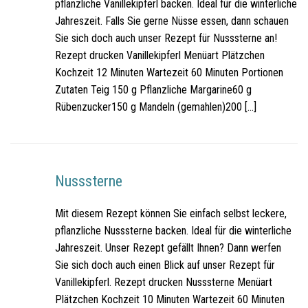
pflanzliche Vanillekipferl backen. Ideal für die winterliche
Jahreszeit. Falls Sie gerne Nüsse essen, dann schauen
Sie sich doch auch unser Rezept für Nusssterne an!
Rezept drucken Vanillekipferl Menüart Plätzchen
Kochzeit 12 Minuten Wartezeit 60 Minuten Portionen
Zutaten Teig 150 g Pflanzliche Margarine60 g
Rübenzucker150 g Mandeln (gemahlen)200 […]
Nusssterne
Mit diesem Rezept können Sie einfach selbst leckere,
pflanzliche Nusssterne backen. Ideal für die winterliche
Jahreszeit. Unser Rezept gefällt Ihnen? Dann werfen
Sie sich doch auch einen Blick auf unser Rezept für
Vanillekipferl. Rezept drucken Nusssterne Menüart
Plätzchen Kochzeit 10 Minuten Wartezeit 60 Minuten