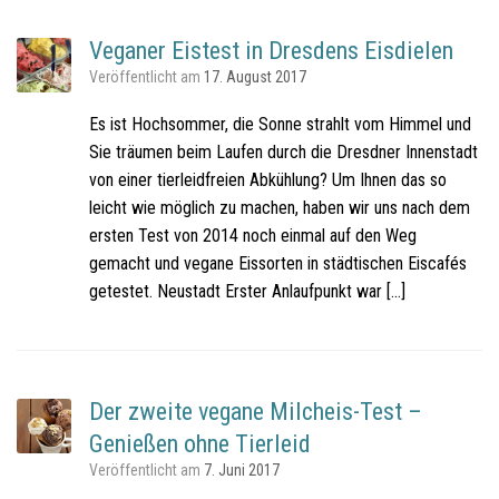
Veganer Eistest in Dresdens Eisdielen
Veröffentlicht am
17. August 2017
Es ist Hochsommer, die Sonne strahlt vom Himmel und
Sie träumen beim Laufen durch die Dresdner Innenstadt
von einer tierleidfreien Abkühlung? Um Ihnen das so
leicht wie möglich zu machen, haben wir uns nach dem
ersten Test von 2014 noch einmal auf den Weg
gemacht und vegane Eissorten in städtischen Eiscafés
getestet. Neustadt Erster Anlaufpunkt war […]
Der zweite vegane Milcheis-Test –
Genießen ohne Tierleid
Veröffentlicht am
7. Juni 2017