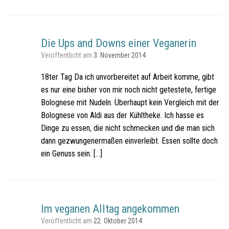
Die Ups and Downs einer Veganerin
Veröffentlicht am
3. November 2014
18ter Tag Da ich unvorbereitet auf Arbeit komme, gibt
es nur eine bisher von mir noch nicht getestete, fertige
Bolognese mit Nudeln. Überhaupt kein Vergleich mit der
Bolognese von Aldi aus der Kühltheke. Ich hasse es
Dinge zu essen, die nicht schmecken und die man sich
dann gezwungenermaßen einverleibt. Essen sollte doch
ein Genuss sein. […]
Im veganen Alltag angekommen
Veröffentlicht am
22. Oktober 2014