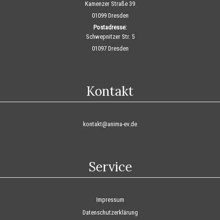
Kamenzer Straße 39
01099 Dresden
Postadresse:
Schwepnitzer Str. 5
01097 Dresden
Kontakt
kontakt@anima-ev.de
Service
Impressum
Datenschutzerklärung