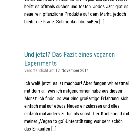
heißt es oftmals suchen und testen. Jedes Jahr gibt es
neue rein pflanzliche Produkte auf dem Markt, jedoch
bleibt die Frage: Schmecken die süßen […]
Und jetzt? Das Fazit eines veganen
Experiments
Veröffentlicht am
12. November 2014
Ich weiß jetzt, es ist machbar! Aber fangen wir erstmal
mit dem an, was ich mitgenommen habe aus diesem
Monat: Ich finde, es war eine großartige Erfahrung, sich
einfach mal auf etwas Neues einzulassen und alles
einfach mal anders zu tun als sonst. Der Kochabend mit
meiner „Vegan to go“-Unterstützung war sehr schön,
das Einkaufen […]