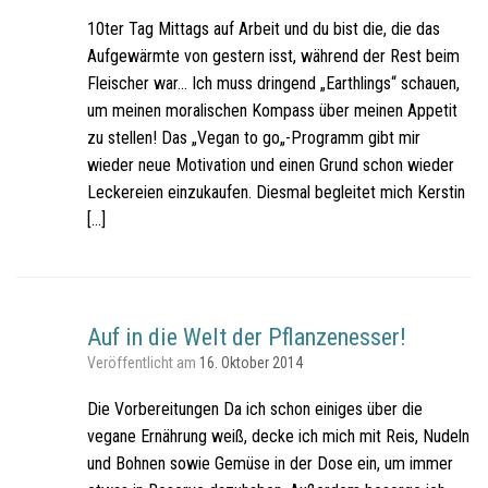
10ter Tag Mittags auf Arbeit und du bist die, die das
Aufgewärmte von gestern isst, während der Rest beim
Fleischer war… Ich muss dringend „Earthlings“ schauen,
um meinen moralischen Kompass über meinen Appetit
zu stellen! Das „Vegan to go„-Programm gibt mir
wieder neue Motivation und einen Grund schon wieder
Leckereien einzukaufen. Diesmal begleitet mich Kerstin
[…]
Auf in die Welt der Pflanzenesser!
Veröffentlicht am
16. Oktober 2014
Die Vorbereitungen Da ich schon einiges über die
vegane Ernährung weiß, decke ich mich mit Reis, Nudeln
und Bohnen sowie Gemüse in der Dose ein, um immer