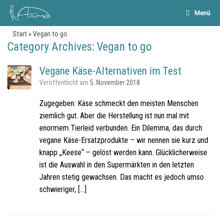
Menü
Start
»
Vegan to go
Category Archives:
Vegan to go
Vegane Käse-Alternativen im Test
Veröffentlicht am
5. November 2018
Zugegeben: Käse schmeckt den meisten Menschen
ziemlich gut. Aber die Herstellung ist nun mal mit
enormem Tierleid verbunden. Ein Dilemma, das durch
vegane Käse-Ersatzprodukte – wir nennen sie kurz und
knapp „Keese“ – gelöst werden kann. Glücklicherweise
ist die Auswahl in den Supermärkten in den letzten
Jahren stetig gewachsen. Das macht es jedoch umso
schwieriger, […]