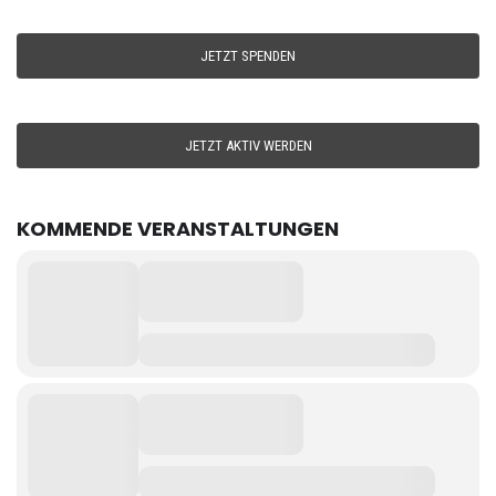
JETZT SPENDEN
JETZT AKTIV WERDEN
KOMMENDE VERANSTALTUNGEN