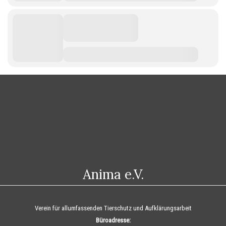
Anima e.V.
Verein für allumfassenden Tierschutz und Aufklärungsarbeit
Büroadresse: