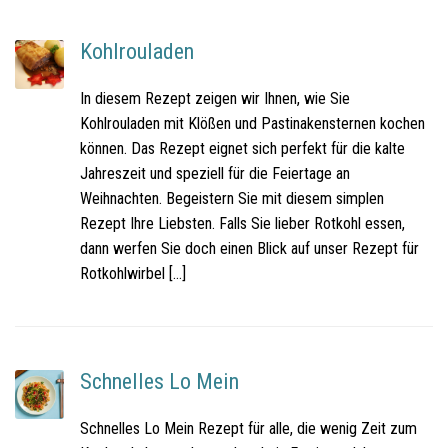
Kohlrouladen
In diesem Rezept zeigen wir Ihnen, wie Sie
Kohlrouladen mit Klößen und Pastinakensternen kochen
können. Das Rezept eignet sich perfekt für die kalte
Jahreszeit und speziell für die Feiertage an
Weihnachten. Begeistern Sie mit diesem simplen
Rezept Ihre Liebsten. Falls Sie lieber Rotkohl essen,
dann werfen Sie doch einen Blick auf unser Rezept für
Rotkohlwirbel […]
Schnelles Lo Mein
Schnelles Lo Mein Rezept für alle, die wenig Zeit zum