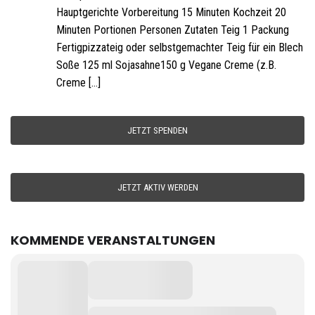
Hauptgerichte Vorbereitung 15 Minuten Kochzeit 20
Minuten Portionen Personen Zutaten Teig 1 Packung
Fertigpizzateig oder selbstgemachter Teig für ein Blech
Soße 125 ml Sojasahne150 g Vegane Creme (z.B.
Creme […]
JETZT SPENDEN
JETZT AKTIV WERDEN
KOMMENDE VERANSTALTUNGEN