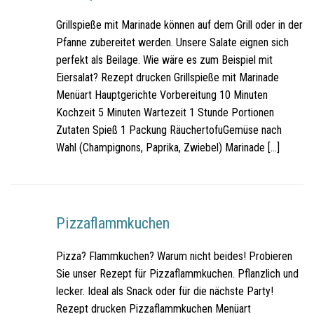
Grillspieße mit Marinade können auf dem Grill oder in der
Pfanne zubereitet werden. Unsere Salate eignen sich
perfekt als Beilage. Wie wäre es zum Beispiel mit
Eiersalat? Rezept drucken Grillspieße mit Marinade
Menüart Hauptgerichte Vorbereitung 10 Minuten
Kochzeit 5 Minuten Wartezeit 1 Stunde Portionen
Zutaten Spieß 1 Packung RäuchertofuGemüse nach
Wahl (Champignons, Paprika, Zwiebel) Marinade […]
Pizzaflammkuchen
Pizza? Flammkuchen? Warum nicht beides! Probieren
Sie unser Rezept für Pizzaflammkuchen. Pflanzlich und
lecker. Ideal als Snack oder für die nächste Party!
Rezept drucken Pizzaflammkuchen Menüart