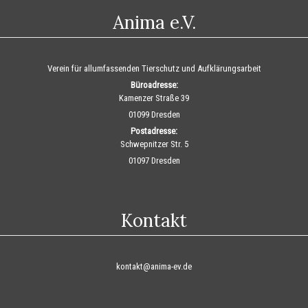
Anima e.V.
Verein für allumfassenden Tierschutz und Aufklärungsarbeit
Büroadresse:
Kamenzer Straße 39
01099 Dresden
Postadresse:
Schwepnitzer Str. 5
01097 Dresden
Kontakt
kontakt@anima-ev.de