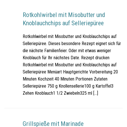
Rotkohlwirbel mit Misobutter und
Knoblauchchips auf Selleriepüree
Rotkohlwirbel mit Misobutter und Knoblauchchips auf
Selleriepüree. Dieses besondere Rezept eignet sich für
die nächste Familienfeier. Oder mit etwas weniger
Knoblauch für Ihr nächstes Date. Rezept drucken
Rotkohlwirbel mit Misobutter und Knoblauchchips auf
Selleriepüree Menüart Hauptgerichte Vorbereitung 20
Minuten Kochzeit 40 Minuten Portionen Zutaten
Selleriepüree 750 g Knollensellerie100 g Kartoffel3
Zehen Knoblauch1 1/2 Zwiebeln325 ml […]
Grillspieße mit Marinade