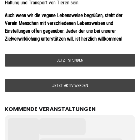
Haltung und Transport von Tieren sein.
Auch wenn wir die vegane Lebensweise begrüßen, steht der
Verein Menschen mit verschiedenen Lebensweisen und
Einstellungen offen gegenüber. Jeder der uns bei unserer
Zielverwirklichung unterstützen will, ist herzlich willkommen!
JETZT SPENDEN
JETZT AKTIV WERDEN
KOMMENDE VERANSTALTUNGEN