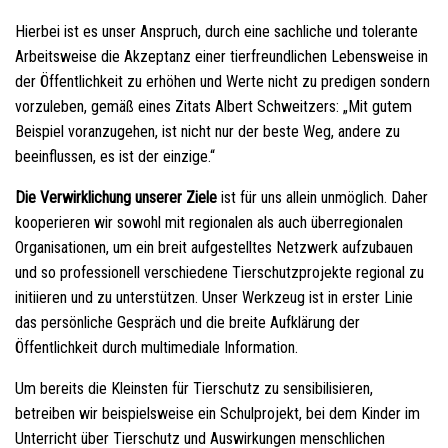
Hierbei ist es unser Anspruch, durch eine sachliche und tolerante
Arbeitsweise die Akzeptanz einer tierfreundlichen Lebensweise in
der Öffentlichkeit zu erhöhen und Werte nicht zu predigen sondern
vorzuleben, gemäß eines Zitats Albert Schweitzers: „Mit gutem
Beispiel voranzugehen, ist nicht nur der beste Weg, andere zu
beeinflussen, es ist der einzige.“
Die Verwirklichung unserer Ziele
ist für uns allein unmöglich. Daher
kooperieren wir sowohl mit regionalen als auch überregionalen
Organisationen, um ein breit aufgestelltes Netzwerk aufzubauen
und so professionell verschiedene Tierschutzprojekte regional zu
initiieren und zu unterstützen. Unser Werkzeug ist in erster Linie
das persönliche Gespräch und die breite Aufklärung der
Öffentlichkeit durch multimediale Information.
Um bereits die Kleinsten für Tierschutz zu sensibilisieren,
betreiben wir beispielsweise ein Schulprojekt, bei dem Kinder im
Unterricht über Tierschutz und Auswirkungen menschlichen