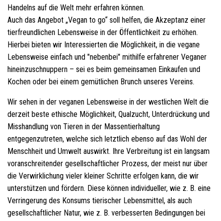
Handelns auf die Welt mehr erfahren können.
Auch das Angebot „Vegan to go“ soll helfen, die Akzeptanz einer
tierfreundlichen Lebensweise in der Öffentlichkeit zu erhöhen.
Hierbei bieten wir Interessierten die Möglichkeit, in die vegane
Lebensweise einfach und "nebenbei" mithilfe erfahrener Veganer
hineinzuschnuppern – sei es beim gemeinsamen Einkaufen und
Kochen oder bei einem gemütlichen Brunch unseres Vereins.
Wir sehen in der veganen Lebensweise in der westlichen Welt die
derzeit beste ethische Möglichkeit, Qualzucht, Unterdrückung und
Misshandlung von Tieren in der Massentierhaltung
entgegenzutreten, welche sich letztlich ebenso auf das Wohl der
Menschheit und Umwelt auswirkt. Ihre Verbreitung ist ein langsam
voranschreitender gesellschaftlicher Prozess, der meist nur über
die Verwirklichung vieler kleiner Schritte erfolgen kann, die wir
unterstützen und fördern. Diese können individueller, wie z. B. eine
Verringerung des Konsums tierischer Lebensmittel, als auch
gesellschaftlicher Natur, wie z. B. verbesserten Bedingungen bei