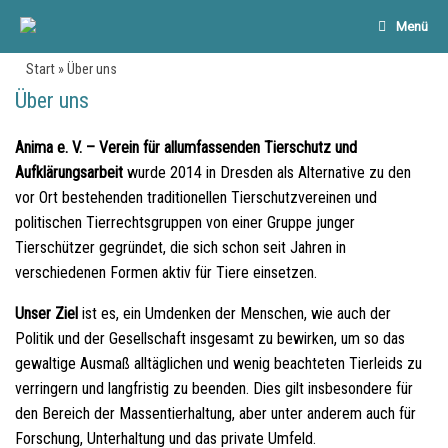
Menü
Start
»
Über uns
Über uns
Anima e. V. – Verein für allumfassenden Tierschutz und
Aufklärungsarbeit
wurde 2014 in Dresden als Alternative zu den
vor Ort bestehenden traditionellen Tierschutzvereinen und
politischen Tierrechtsgruppen von einer Gruppe junger
Tierschützer gegründet, die sich schon seit Jahren in
verschiedenen Formen aktiv für Tiere einsetzen.
Unser Ziel
ist es, ein Umdenken der Menschen, wie auch der
Politik und der Gesellschaft insgesamt zu bewirken, um so das
gewaltige Ausmaß alltäglichen und wenig beachteten Tierleids zu
verringern und langfristig zu beenden. Dies gilt insbesondere für
den Bereich der Massentierhaltung, aber unter anderem auch für
Forschung, Unterhaltung und das private Umfeld.