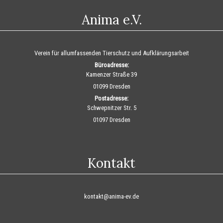
Anima e.V.
Verein für allumfassenden Tierschutz und Aufklärungsarbeit
Büroadresse:
Kamenzer Straße 39
01099 Dresden
Postadresse:
Schwepnitzer Str. 5
01097 Dresden
Kontakt
kontakt@anima-ev.de