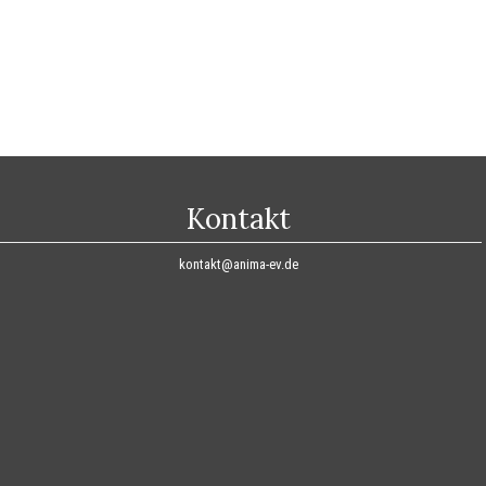
Kontakt
kontakt@anima-ev.de