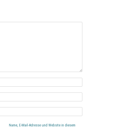
Name, E-Mail-Adresse und Website in diesem