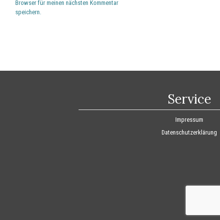
Browser für meinen nächsten Kommentar
speichern.
Service
Impressum
Datenschutzerklärung