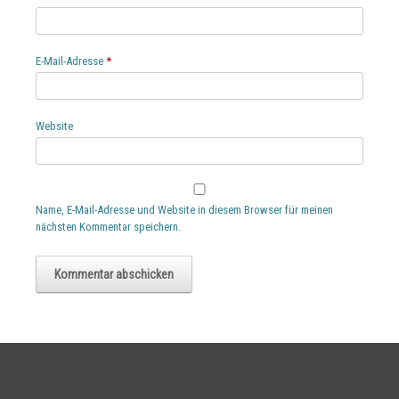
E-Mail-Adresse
*
Website
Name, E-Mail-Adresse und Website in diesem Browser für meinen
nächsten Kommentar speichern.