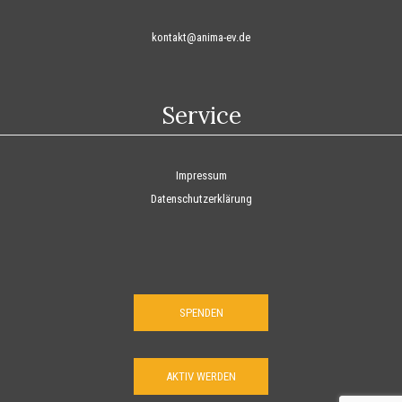
kontakt@anima-ev.de
Service
Impressum
Datenschutzerklärung
SPENDEN
AKTIV WERDEN