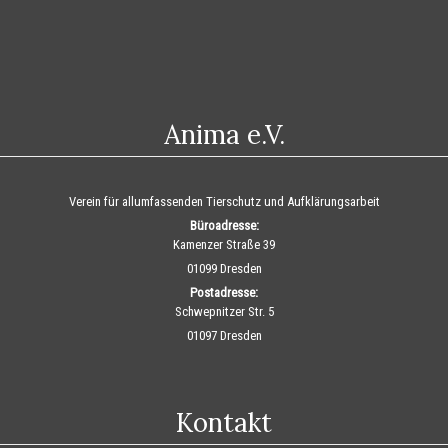
Anima e.V.
Verein für allumfassenden Tierschutz und Aufklärungsarbeit
Büroadresse:
Kamenzer Straße 39
01099 Dresden
Postadresse:
Schwepnitzer Str. 5
01097 Dresden
Kontakt